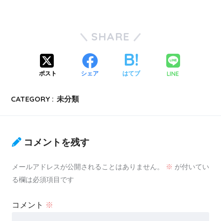
SHARE
LINE
ポスト
シェア
はてブ
CATEGORY :
未分類
コメントを残す
メールアドレスが公開されることはありません。
※
が付いてい
る欄は必須項目です
コメント
※