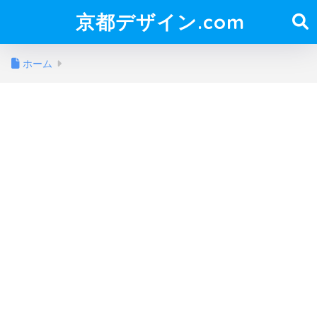
京都デザイン.com
ホーム