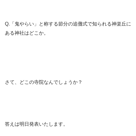
Q.「鬼やらい」と称する節分の追儺式で知られる神楽丘に
ある神社はどこか。
さて、どこの寺院なんでしょうか？
答えは明日発表いたします。