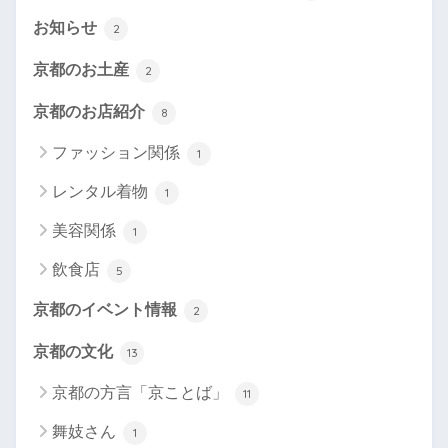
お知らせ
2
京都のお土産
2
京都のお店紹介
8
ファッション関係
1
レンタル着物
1
美容関係
1
飲食店
5
京都のイベント情報
2
京都の文化
13
京都の方言「京ことば」
11
舞妓さん
1