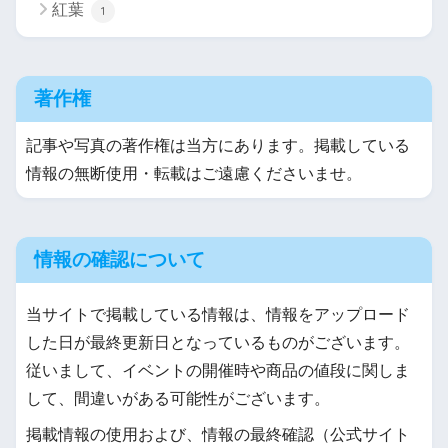
紅葉
1
著作権
記事や写真の著作権は当方にあります。掲載している
情報の無断使用・転載はご遠慮くださいませ。
情報の確認について
当サイトで掲載している情報は、情報をアップロード
した日が最終更新日となっているものがございます。
従いまして、イベントの開催時や商品の値段に関しま
して、間違いがある可能性がございます。
掲載情報の使用および、情報の最終確認（公式サイト