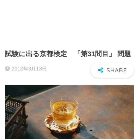
試験に出る京都検定 「第31問目」 問題
2012年3月13日