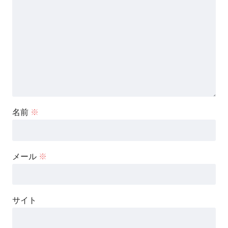
名前
※
メール
※
サイト