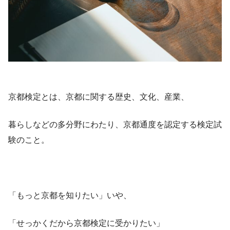
京都検定とは、京都に関する歴史、文化、産業、
暮らしなどの多分野にわたり、京都通度を認定する検定試
験のこと。
「もっと京都を知りたい」いや、
「せっかくだから京都検定に受かりたい」