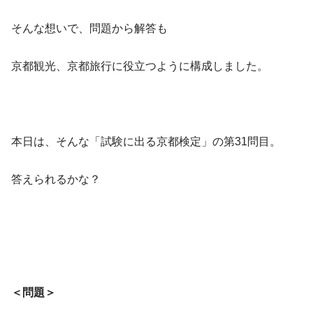
そんな想いで、問題から解答も
京都観光、京都旅行に役立つように構成しました。
本日は、そんな「試験に出る京都検定」の第31問目。
答えられるかな？
＜問題＞