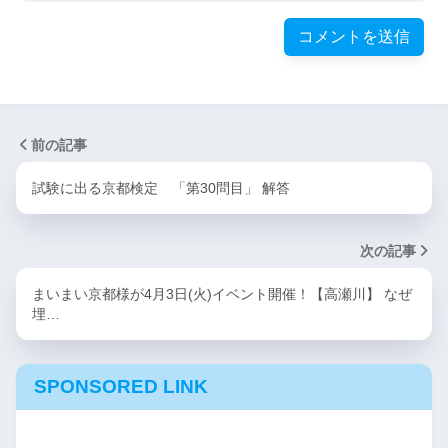
前の記事
試験に出る京都検定 「第30問目」 解答
次の記事
まいまい京都様が4月3日(火)イベント開催！【高瀬川】 なぜ
埋…
SPONSORED LINK