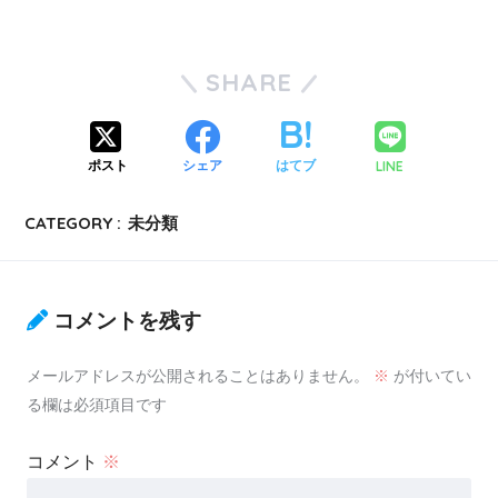
SHARE
LINE
ポスト
シェア
はてブ
CATEGORY :
未分類
コメントを残す
メールアドレスが公開されることはありません。
※
が付いてい
る欄は必須項目です
コメント
※