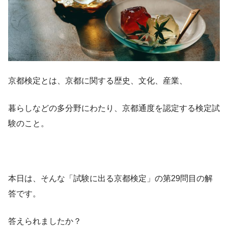
京都検定とは、京都に関する歴史、文化、産業、
暮らしなどの多分野にわたり、京都通度を認定する検定試
験のこと。
本日は、そんな「試験に出る京都検定」の第29問目の解
答です。
答えられましたか？