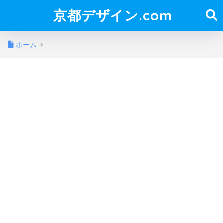
京都デザイン.com
ホーム