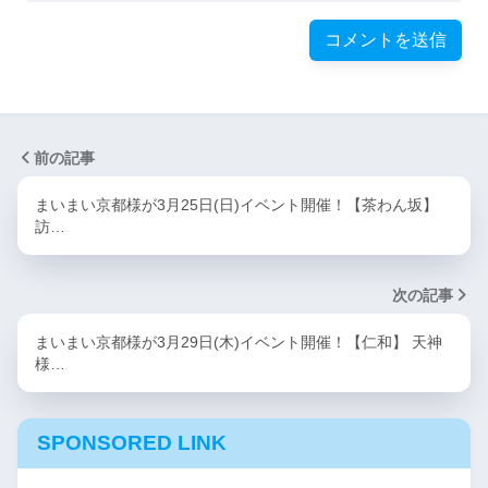
前の記事
まいまい京都様が3月25日(日)イベント開催！【茶わん坂】
訪…
次の記事
まいまい京都様が3月29日(木)イベント開催！【仁和】 天神
様…
SPONSORED LINK