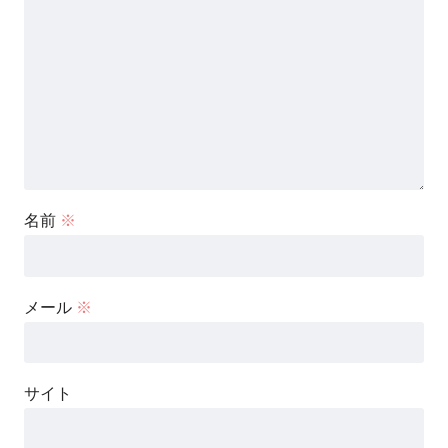
名前
※
メール
※
サイト