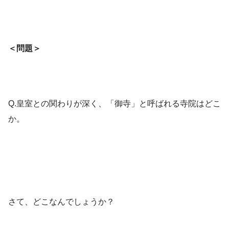
＜問題＞
Q.皇室との関わりが深く、「御寺」と呼ばれる寺院はどこ
か。
さて、どこなんでしょうか？