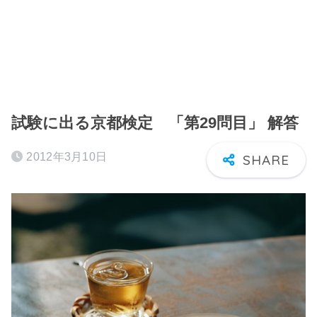
試験に出る京都検定 「第29問目」 解答
2012年3月10日