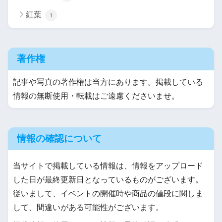
紅葉
1
著作権
記事や写真の著作権は当方にあります。掲載している
情報の無断使用・転載はご遠慮くださいませ。
情報の確認について
当サイトで掲載している情報は、情報をアップロード
した日が最終更新日となっているものがございます。
従いまして、イベントの開催時や商品の値段に関しま
して、間違いがある可能性がございます。