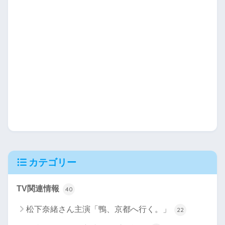
カテゴリー
TV関連情報
40
松下奈緒さん主演「鴨、京都へ行く。」
22