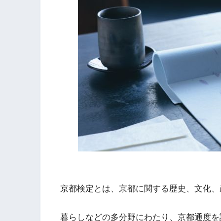
京都検定とは、京都に関する歴史、文化、
暮らしなどの多分野にわたり、京都通度を