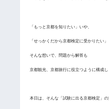
「もっと京都を知りたい」いや、
「せっかくだから京都検定に受かりたい」
そんな想いで、問題から解答も
京都観光、京都旅行に役立つように構成し
本日は、そんな「試験に出る京都検定」の