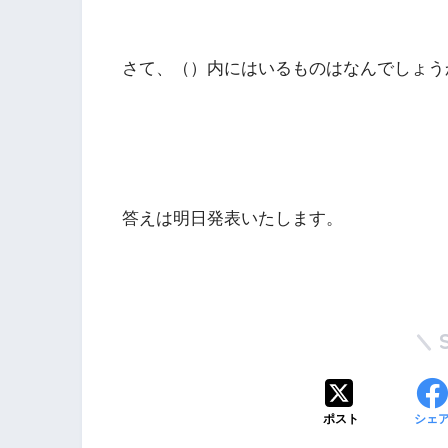
さて、（）内にはいるものはなんでしょう
答えは明日発表いたします。
ポスト
シェ