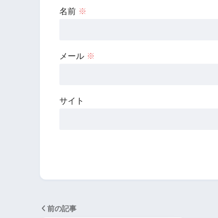
名前
※
メール
※
サイト
前の記事