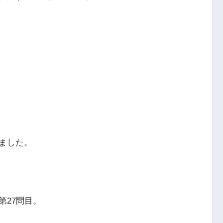
ました。
第27問目。