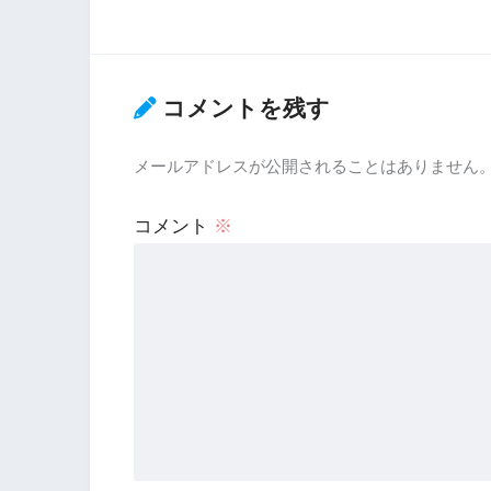
コメントを残す
メールアドレスが公開されることはありません
コメント
※