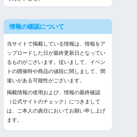
情報の確認について
当サイトで掲載している情報は、情報をア
ップロードした日が最終更新日となってい
るものがございます。従いまして、イベン
トの開催時や商品の値段に関しまして、間
違いがある可能性がございます。
掲載情報の使用および、情報の最終確認
（公式サイトのチェック）につきまして
は、ご本人の責任においてお願い申し上げ
ます。