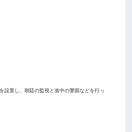
）を設置し、朝廷の監視と洛中の警固などを行っ