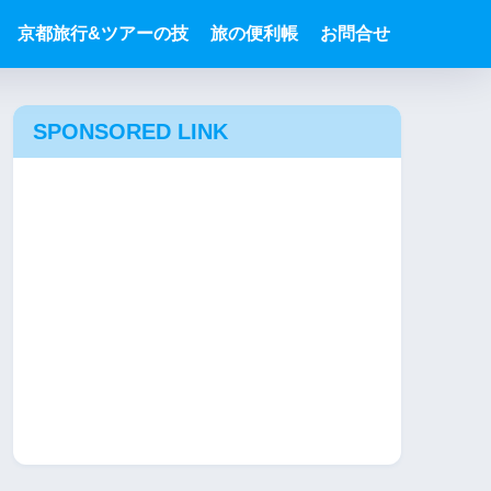
京都旅行&ツアーの技
旅の便利帳
お問合せ
SPONSORED LINK