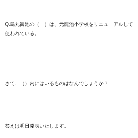
Q.烏丸御池の（ ）は、元龍池小学校をリニューアルして
使われている。
さて、（）内にはいるものはなんでしょうか？
答えは明日発表いたします。