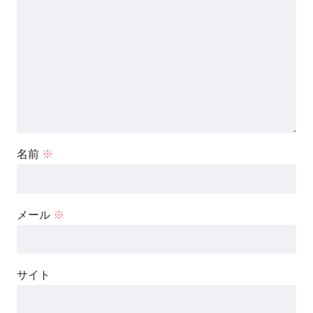
名前
※
メール
※
サイト