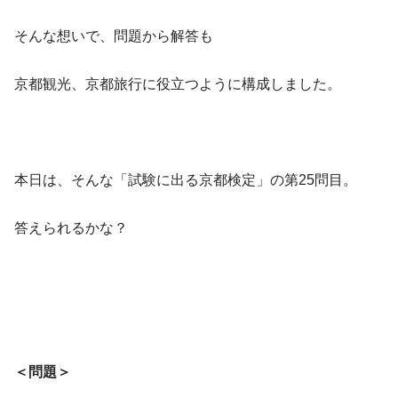
そんな想いで、問題から解答も
京都観光、京都旅行に役立つように構成しました。
本日は、そんな「試験に出る京都検定」の第25問目。
答えられるかな？
＜問題＞