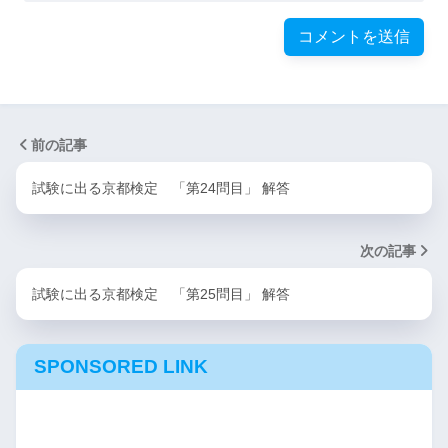
前の記事
試験に出る京都検定 「第24問目」 解答
次の記事
試験に出る京都検定 「第25問目」 解答
SPONSORED LINK