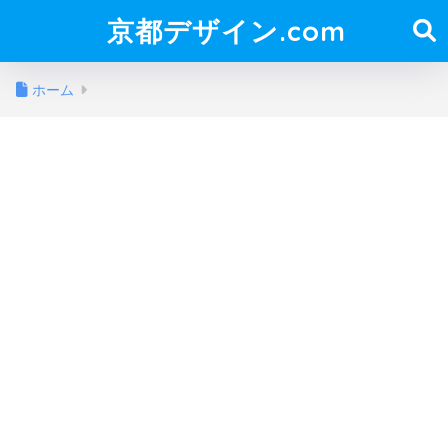
京都デザイン.com
ホーム