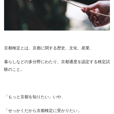
京都検定とは、京都に関する歴史、文化、産業、
暮らしなどの多分野にわたり、京都通度を認定する検定試
験のこと。
「もっと京都を知りたい」いや、
「せっかくだから京都検定に受かりたい」