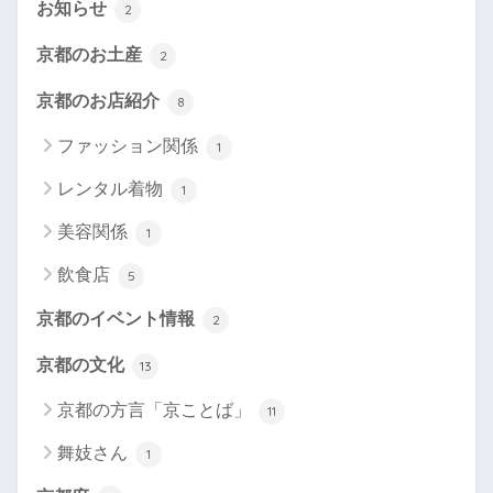
お知らせ
2
京都のお土産
2
京都のお店紹介
8
ファッション関係
1
レンタル着物
1
美容関係
1
飲食店
5
京都のイベント情報
2
京都の文化
13
京都の方言「京ことば」
11
舞妓さん
1