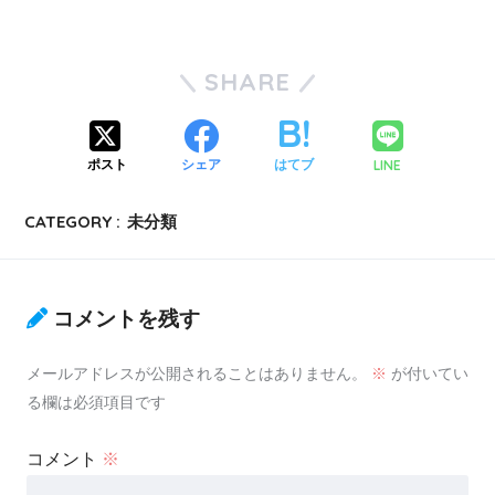
SHARE
LINE
ポスト
シェア
はてブ
CATEGORY :
未分類
コメントを残す
メールアドレスが公開されることはありません。
※
が付いてい
る欄は必須項目です
コメント
※