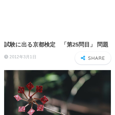
試験に出る京都検定 「第25問目」 問題
2012年3月1日