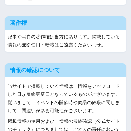
著作権
記事や写真の著作権は当方にあります。掲載している
情報の無断使用・転載はご遠慮くださいませ。
情報の確認について
当サイトで掲載している情報は、情報をアップロード
した日が最終更新日となっているものがございます。
従いまして、イベントの開催時や商品の値段に関しま
して、間違いがある可能性がございます。
掲載情報の使用および、情報の最終確認（公式サイト
のチェック）につきましては、ご本人の責任において