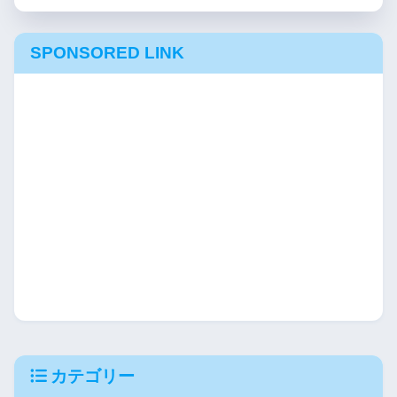
SPONSORED LINK
カテゴリー