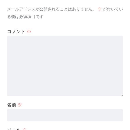
メールアドレスが公開されることはありません。
※
が付いてい
る欄は必須項目です
コメント
※
名前
※