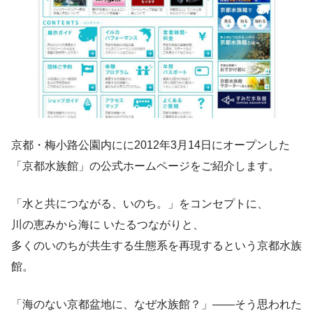
京都・梅小路公園内にに2012年3月14日にオープンした
「京都水族館」の公式ホームページをご紹介します。
「水と共につながる、いのち。」をコンセプトに、
川の恵みから海に いたるつながりと、
多くのいのちが共生する生態系を再現するという京都水族
館。
「海のない京都盆地に、なぜ水族館？」――そう思われた