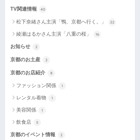
TV関連情報
40
松下奈緒さん主演「鴨、京都へ行く。」
22
綾瀬はるかさん主演「八重の桜」
16
お知らせ
2
京都のお土産
2
京都のお店紹介
8
ファッション関係
1
レンタル着物
1
美容関係
1
飲食店
5
京都のイベント情報
2