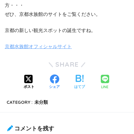
方・・・
ぜひ、京都水族館のサイトをご覧ください。
京都の新しい観光スポットの誕生ですね。
京都水族館オフィシャルサイト
SHARE
LINE
ポスト
シェア
はてブ
CATEGORY :
未分類
コメントを残す