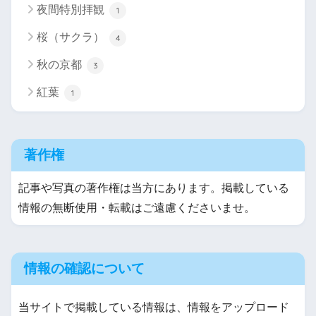
夜間特別拝観
1
桜（サクラ）
4
秋の京都
3
紅葉
1
著作権
記事や写真の著作権は当方にあります。掲載している
情報の無断使用・転載はご遠慮くださいませ。
情報の確認について
当サイトで掲載している情報は、情報をアップロード