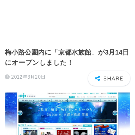
梅小路公園内に「京都水族館」が3月14日
にオープンしました！
2012年3月20日