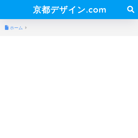
京都デザイン.com
ホーム