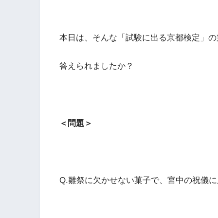
本日は、そんな「試験に出る京都検定」の
答えられましたか？
＜問題＞
Q.雛祭に欠かせない菓子で、宮中の祝儀