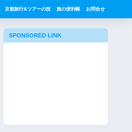
京都旅行&ツアーの技
旅の便利帳
お問合せ
SPONSORED LINK