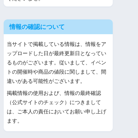
情報の確認について
当サイトで掲載している情報は、情報をア
ップロードした日が最終更新日となってい
るものがございます。従いまして、イベン
トの開催時や商品の値段に関しまして、間
違いがある可能性がございます。
掲載情報の使用および、情報の最終確認
（公式サイトのチェック）につきまして
は、ご本人の責任においてお願い申し上げ
ます。