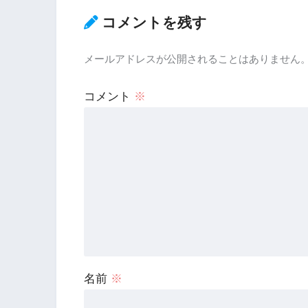
コメントを残す
メールアドレスが公開されることはありません
コメント
※
名前
※