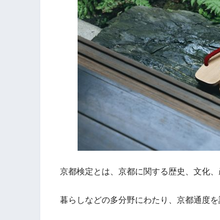
京都検定とは、京都に関する歴史、文化、
暮らしなどの多分野にわたり、京都通度を