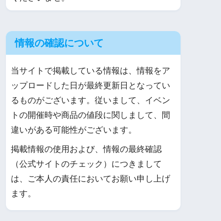
情報の確認について
当サイトで掲載している情報は、情報をア
ップロードした日が最終更新日となってい
るものがございます。従いまして、イベン
トの開催時や商品の値段に関しまして、間
違いがある可能性がございます。
掲載情報の使用および、情報の最終確認
（公式サイトのチェック）につきまして
は、ご本人の責任においてお願い申し上げ
ます。