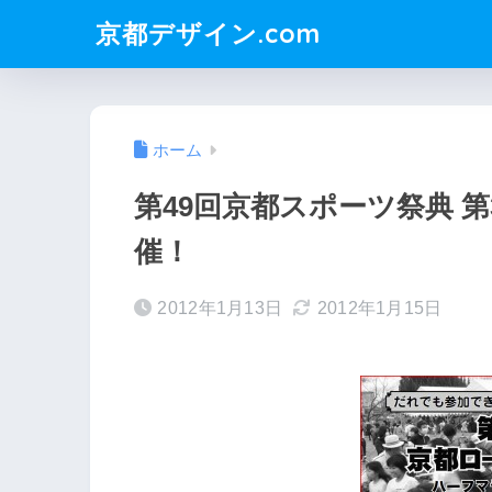
京都デザイン.com
ホーム
第49回京都スポーツ祭典 
催！
2012年1月13日
2012年1月15日