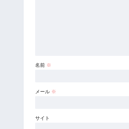
名前
※
メール
※
サイト