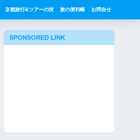
京都旅行&ツアーの技
旅の便利帳
お問合せ
SPONSORED LINK