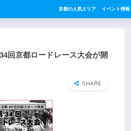
京都の人気エリア
イベント情報
第34回京都ロードレース大会が開