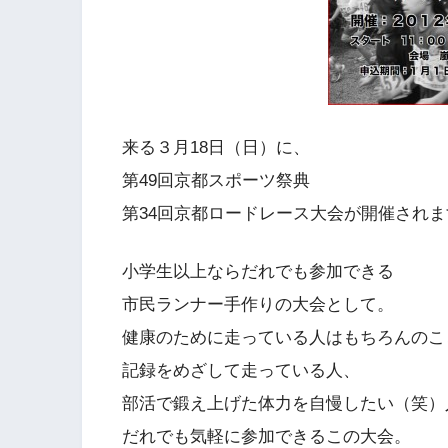
来る３月18日（日）に、
第49回京都スポーツ祭典
第34回京都ロードレース大会が開催されま
小学生以上ならだれでも参加できる
市民ランナー手作りの大会として。
健康のために走っている人はもちろんのこ
記録をめざして走っている人、
部活で鍛え上げた体力を自慢したい（笑）
だれでも気軽に参加できるこの大会。