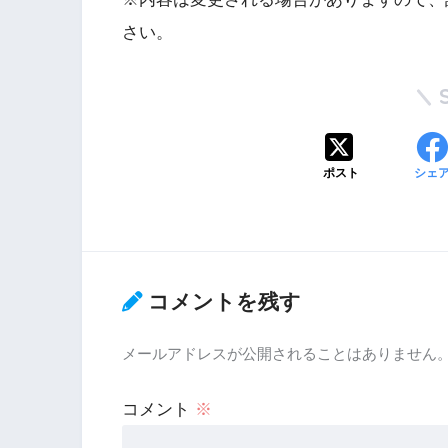
さい。
ポスト
シェ
コメントを残す
メールアドレスが公開されることはありません
コメント
※