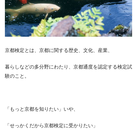
京都検定とは、京都に関する歴史、文化、産業、
暮らしなどの多分野にわたり、京都通度を認定する検定試
験のこと。
「もっと京都を知りたい」いや、
「せっかくだから京都検定に受かりたい」