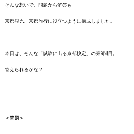
そんな想いで、問題から解答も
京都観光、京都旅行に役立つように構成しました。
本日は、そんな「試験に出る京都検定」の第9問目。
答えられるかな？
＜問題＞