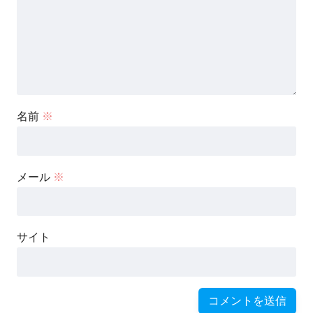
名前
※
メール
※
サイト