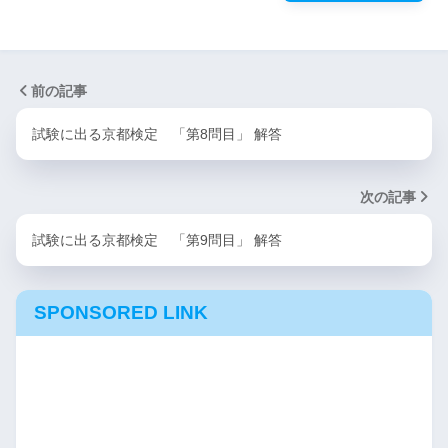
前の記事
試験に出る京都検定 「第8問目」 解答
次の記事
試験に出る京都検定 「第9問目」 解答
SPONSORED LINK