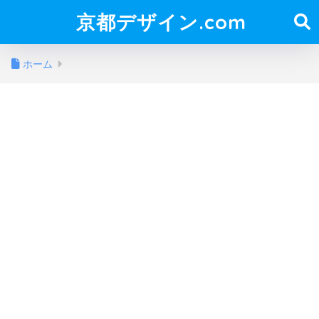
京都デザイン.com
ホーム