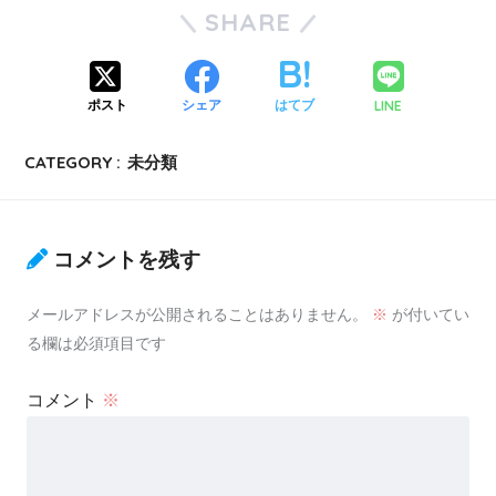
SHARE
LINE
ポスト
シェア
はてブ
CATEGORY :
未分類
コメントを残す
メールアドレスが公開されることはありません。
※
が付いてい
る欄は必須項目です
コメント
※