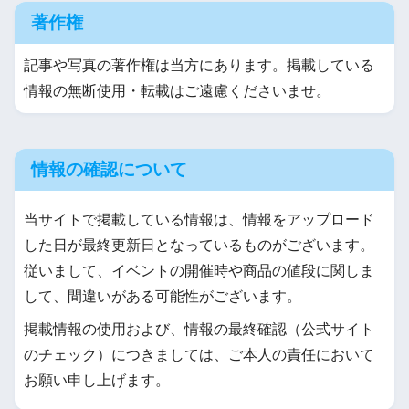
著作権
記事や写真の著作権は当方にあります。掲載している
情報の無断使用・転載はご遠慮くださいませ。
情報の確認について
当サイトで掲載している情報は、情報をアップロード
した日が最終更新日となっているものがございます。
従いまして、イベントの開催時や商品の値段に関しま
して、間違いがある可能性がございます。
掲載情報の使用および、情報の最終確認（公式サイト
のチェック）につきましては、ご本人の責任において
お願い申し上げます。