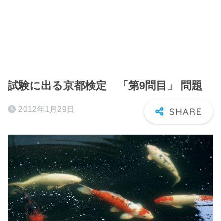
試験に出る京都検定 「第9問目」 問題
2012年1月29日