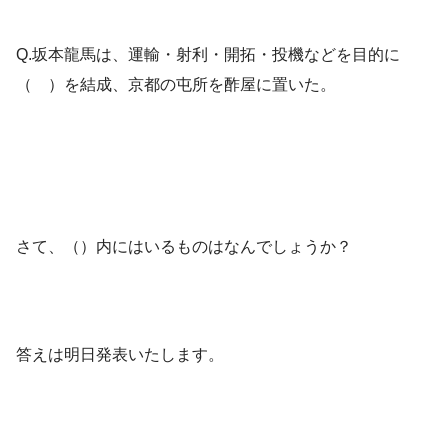
Q.坂本龍馬は、運輸・射利・開拓・投機などを目的に
（ ）を結成、京都の屯所を酢屋に置いた。
さて、（）内にはいるものはなんでしょうか？
答えは明日発表いたします。