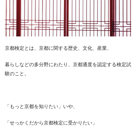
京都検定とは、京都に関する歴史、文化、産業、
暮らしなどの多分野にわたり、京都通度を認定する検定試
験のこと。
「もっと京都を知りたい」いや、
「せっかくだから京都検定に受かりたい」