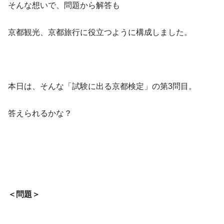
そんな想いで、問題から解答も
京都観光、京都旅行に役立つように構成しました。
本日は、そんな「試験に出る京都検定」の第3問目。
答えられるかな？
＜問題＞