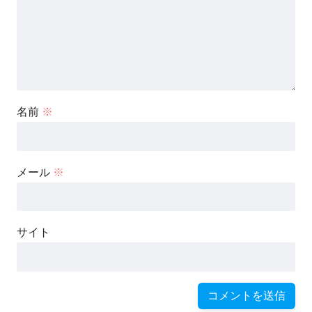
名前
※
メール
※
サイト