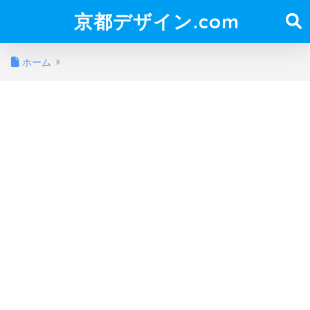
京都デザイン.com
ホーム