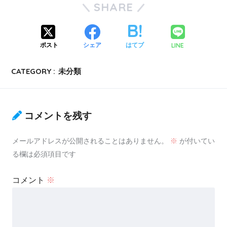
SHARE
LINE
ポスト
シェア
はてブ
CATEGORY :
未分類
コメントを残す
メールアドレスが公開されることはありません。
※
が付いてい
る欄は必須項目です
コメント
※