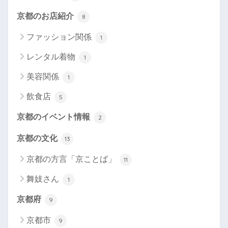
京都のお店紹介
8
ファッション関係
1
レンタル着物
1
美容関係
1
飲食店
5
京都のイベント情報
2
京都の文化
13
京都の方言「京ことば」
11
舞妓さん
1
京都府
9
京都市
9