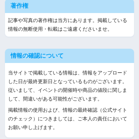
著作権
記事や写真の著作権は当方にあります。掲載している
情報の無断使用・転載はご遠慮くださいませ。
情報の確認について
当サイトで掲載している情報は、情報をアップロード
した日が最終更新日となっているものがございます。
従いまして、イベントの開催時や商品の値段に関しま
して、間違いがある可能性がございます。
掲載情報の使用および、情報の最終確認（公式サイト
のチェック）につきましては、ご本人の責任において
お願い申し上げます。