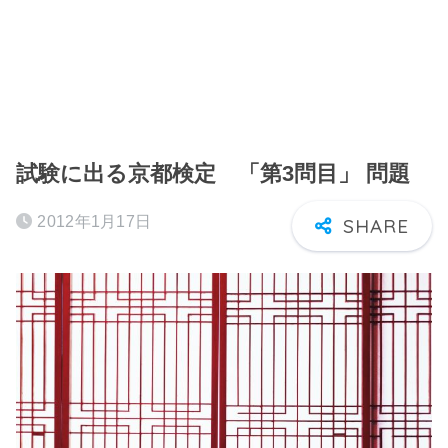
試験に出る京都検定 「第3問目」 問題
2012年1月17日