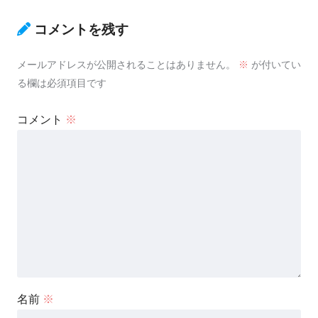
コメントを残す
メールアドレスが公開されることはありません。
※
が付いてい
る欄は必須項目です
コメント
※
名前
※