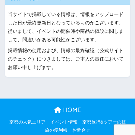
当サイトで掲載している情報は、情報をアップロード
した日が最終更新日となっているものがございます。
従いまして、イベントの開催時や商品の値段に関しま
して、間違いがある可能性がございます。
掲載情報の使用および、情報の最終確認（公式サイト
のチェック）につきましては、ご本人の責任において
お願い申し上げます。
HOME
京都の人気エリア
イベント情報
京都旅行&ツアーの技
旅の便利帳
お問合せ