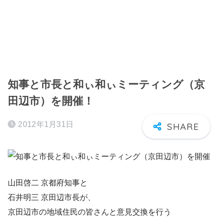
知事と市長と和ぃ和ぃミーティング（京
田辺市）を開催！
2012年1月31日
山田啓二 京都府知事と
石井明三 京田辺市長が、
京田辺市の地域住民の皆さんと意見交換を行う