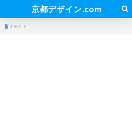
京都デザイン.com
ホーム