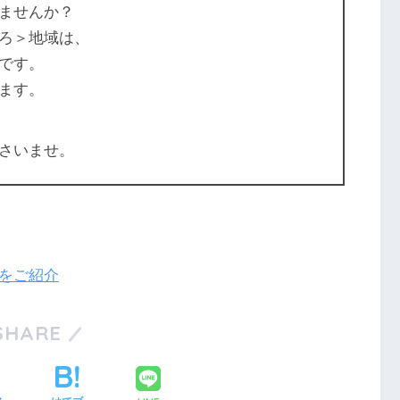
ませんか？
ろ＞地域は、
です。
ます。
さいませ。
！をご紹介
SHARE