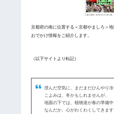
京都府の南に位置する＜京都やましろ＞地
おでかけ情報をご紹介します。
（以下サイトより転記）
澄んだ空気に、まだまだひんやり冷
こよみは、冬かもしれませんが、
地面の下では、植物達が春の準備中
なんだか、心がわくわくしてきます