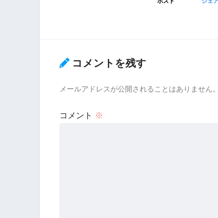
ポスト
シェ
コメントを残す
メールアドレスが公開されることはありません
コメント
※