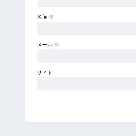
名前
※
メール
※
サイト