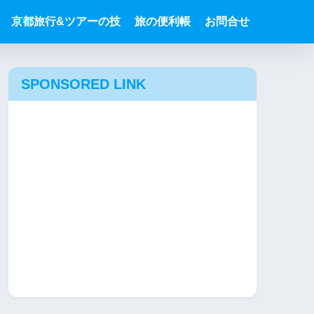
京都旅行&ツアーの技
旅の便利帳
お問合せ
SPONSORED LINK