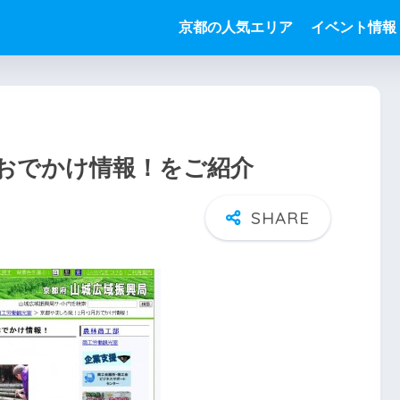
京都の人気エリア
イベント情報
月おでかけ情報！をご紹介