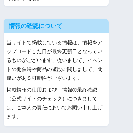
情報の確認について
当サイトで掲載している情報は、情報をア
ップロードした日が最終更新日となってい
るものがございます。従いまして、イベン
トの開催時や商品の値段に関しまして、間
違いがある可能性がございます。
掲載情報の使用および、情報の最終確認
（公式サイトのチェック）につきまして
は、ご本人の責任においてお願い申し上げ
ます。