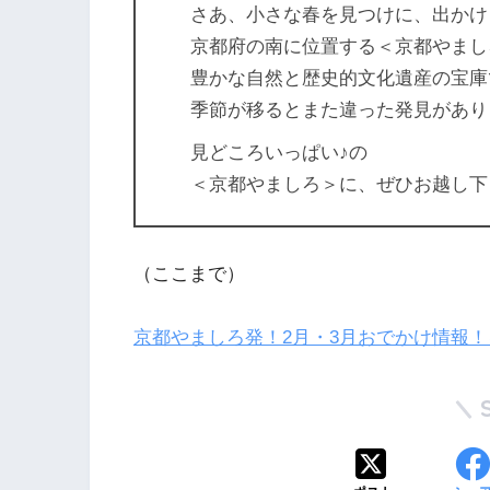
さあ、小さな春を見つけに、出かけ
京都府の南に位置する＜京都やまし
豊かな自然と歴史的文化遺産の宝庫
季節が移るとまた違った発見があり
見どころいっぱい♪の
＜京都やましろ＞に、ぜひお越し下
（ここまで）
京都やましろ発！2月・3月おでかけ情報