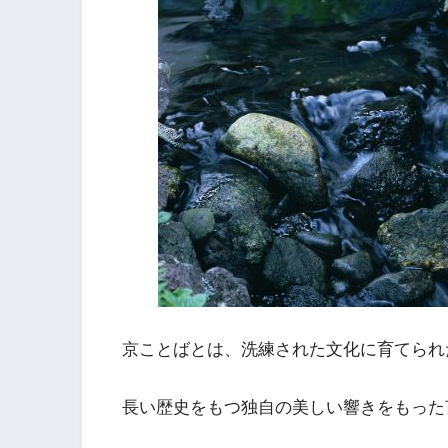
京ことばとは、洗練された文化に育てられ
長い歴史をもつ独自の美しい響きをもった