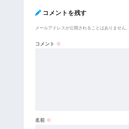
コメントを残す
メールアドレスが公開されることはありません
コメント
※
名前
※