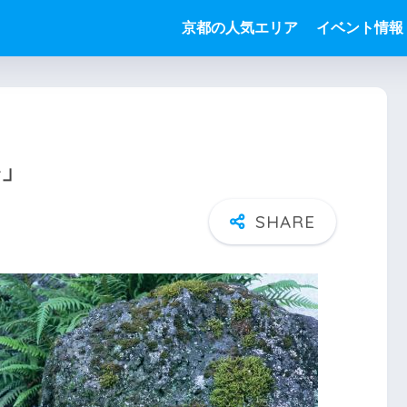
京都の人気エリア
イベント情報
か」