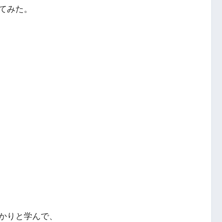
てみた。
かりと学んで、