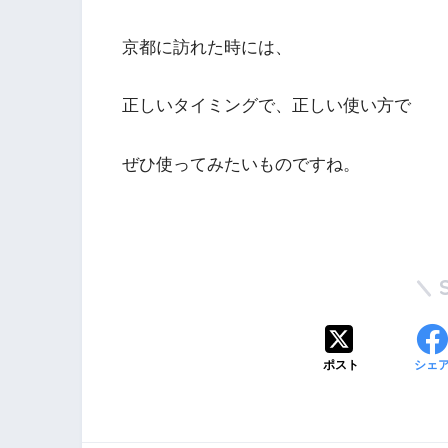
京都に訪れた時には、
正しいタイミングで、正しい使い方で
ぜひ使ってみたいものですね。
ポスト
シェ