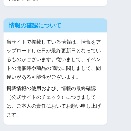
情報の確認について
当サイトで掲載している情報は、情報をア
ップロードした日が最終更新日となってい
るものがございます。従いまして、イベン
トの開催時や商品の値段に関しまして、間
違いがある可能性がございます。
掲載情報の使用および、情報の最終確認
（公式サイトのチェック）につきまして
は、ご本人の責任においてお願い申し上げ
ます。