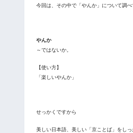
今回は、その中で「やんか」について調べ
やんか
～ではないか。
【使い方】
「楽しいやんか」
せっかくですから
美しい日本語、美しい「京ことば」をしっ