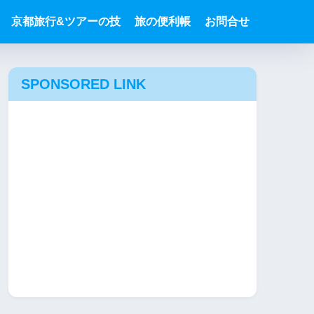
京都旅行&ツアーの技
旅の便利帳
お問合せ
SPONSORED LINK