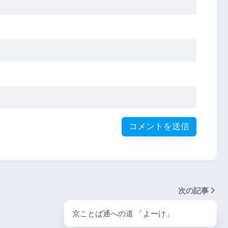
次の記事
京ことば通への道 「よーけ」