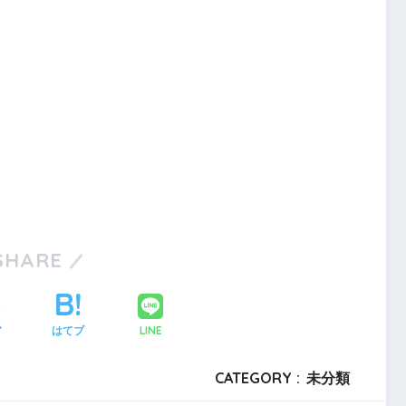
SHARE
LINE
ア
はてブ
CATEGORY :
未分類