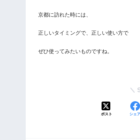
京都に訪れた時には、
正しいタイミングで、正しい使い方で
ぜひ使ってみたいものですね。
ポスト
シェ