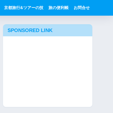
京都旅行&ツアーの技
旅の便利帳
お問合せ
SPONSORED LINK