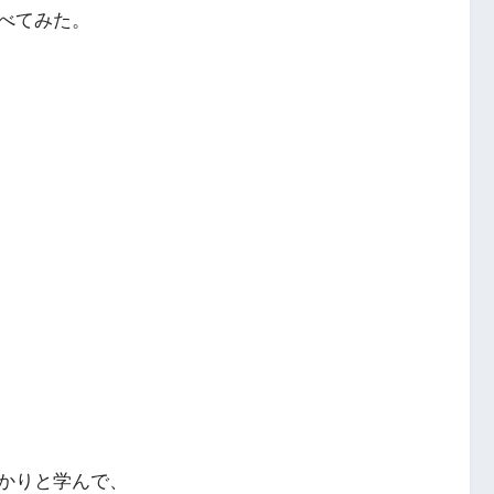
べてみた。
かりと学んで、