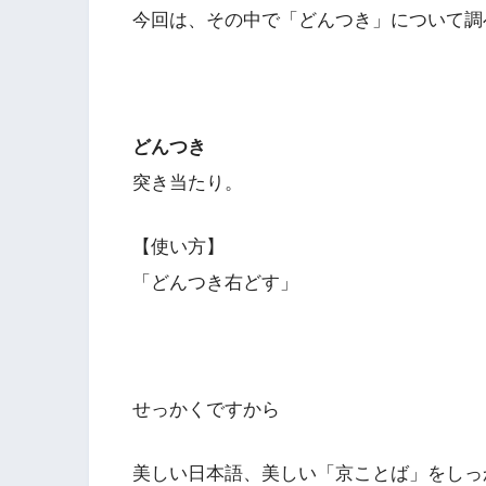
今回は、その中で「どんつき」について調
どんつき
突き当たり。
【使い方】
「どんつき右どす」
せっかくですから
美しい日本語、美しい「京ことば」をしっ