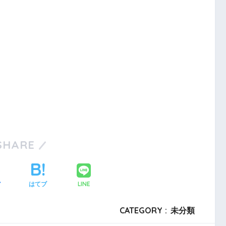
SHARE
LINE
ア
はてブ
CATEGORY :
未分類