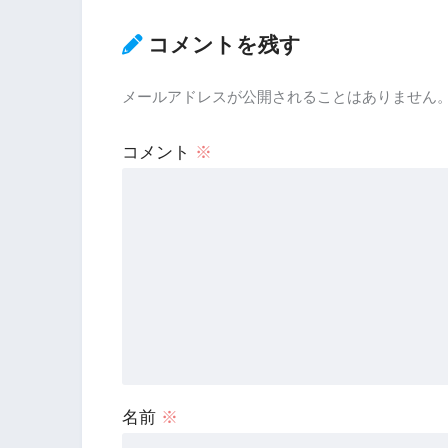
コメントを残す
メールアドレスが公開されることはありません
コメント
※
名前
※