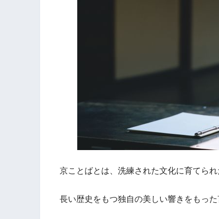
京ことばとは、洗練された文化に育てられ
長い歴史をもつ独自の美しい響きをもった