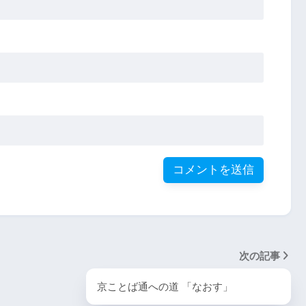
次の記事
京ことば通への道 「なおす」