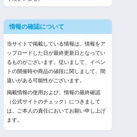
情報の確認について
当サイトで掲載している情報は、情報をア
ップロードした日が最終更新日となってい
るものがございます。従いまして、イベン
トの開催時や商品の値段に関しまして、間
違いがある可能性がございます。
掲載情報の使用および、情報の最終確認
（公式サイトのチェック）につきまして
は、ご本人の責任においてお願い申し上げ
ます。