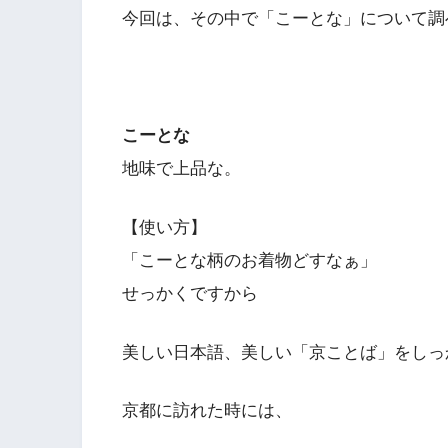
今回は、その中で「こーとな」について調
こーとな
地味で上品な。
【使い方】
「こーとな柄のお着物どすなぁ」
せっかくですから
美しい日本語、美しい「京ことば」をしっ
京都に訪れた時には、