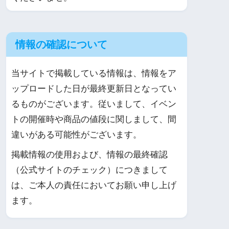
情報の確認について
当サイトで掲載している情報は、情報をア
ップロードした日が最終更新日となってい
るものがございます。従いまして、イベン
トの開催時や商品の値段に関しまして、間
違いがある可能性がございます。
掲載情報の使用および、情報の最終確認
（公式サイトのチェック）につきまして
は、ご本人の責任においてお願い申し上げ
ます。