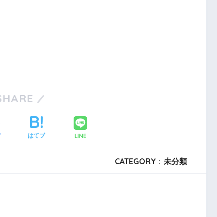
SHARE
LINE
ア
はてブ
CATEGORY :
未分類