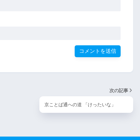
次の記事
京ことば通への道 「けったいな」