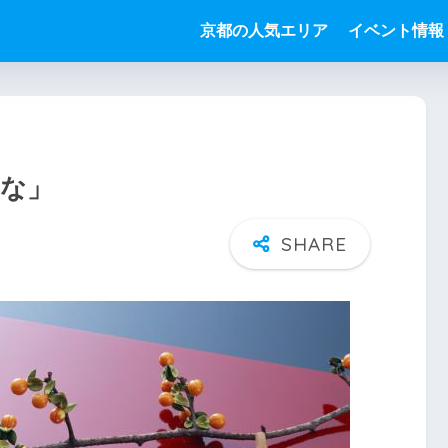
京都の人気エリア
イベント情報
とな」