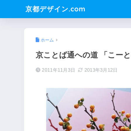
京都デザイン.com
ホーム
京ことば通への道 「こー
2011年11月3日
2013年3月12日