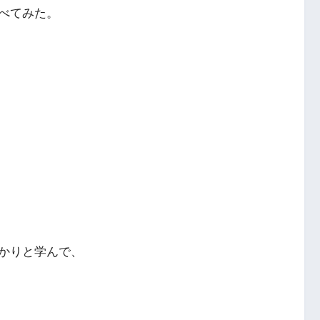
べてみた。
かりと学んで、