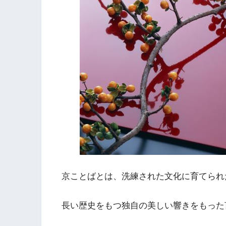
京ことばとは、洗練された文化に育てられ
長い歴史をもつ独自の美しい響きをもった