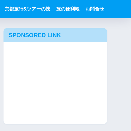
京都旅行&ツアーの技
旅の便利帳
お問合せ
SPONSORED LINK