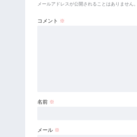
メールアドレスが公開されることはありません
コメント
※
名前
※
メール
※