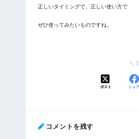
正しいタイミングで、正しい使い方で
ぜひ使ってみたいものですね。
ポスト
シェ
コメントを残す