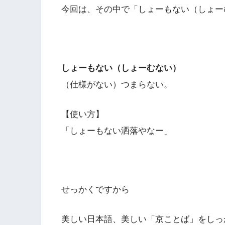
今回は、その中で「しょーもない（しょー
しょーもない（しょーむない）
（仕様がない）つまらない。
【使い方】
「しょーもない洒落やなー」
せっかくですから
美しい日本語、美しい「京ことば」をしっ