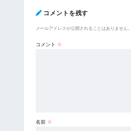
コメントを残す
メールアドレスが公開されることはありません
コメント
※
名前
※