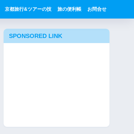
京都旅行&ツアーの技
旅の便利帳
お問合せ
SPONSORED LINK