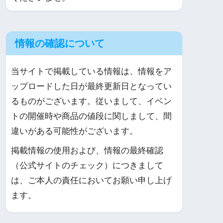
情報の確認について
当サイトで掲載している情報は、情報をア
ップロードした日が最終更新日となってい
るものがございます。従いまして、イベン
トの開催時や商品の値段に関しまして、間
違いがある可能性がございます。
掲載情報の使用および、情報の最終確認
（公式サイトのチェック）につきまして
は、ご本人の責任においてお願い申し上げ
ます。