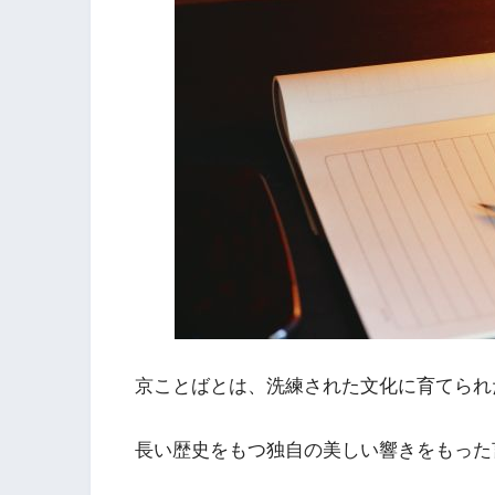
京ことばとは、洗練された文化に育てられ
長い歴史をもつ独自の美しい響きをもった