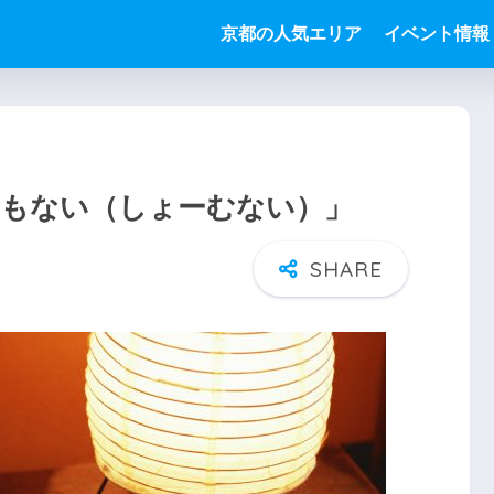
京都の人気エリア
イベント情報
ーもない（しょーむない）」