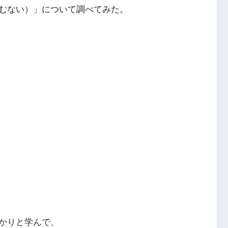
むない）」について調べてみた。
かりと学んで、