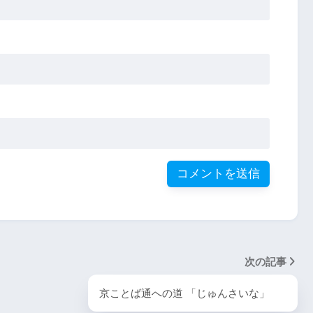
次の記事
京ことば通への道 「じゅんさいな」