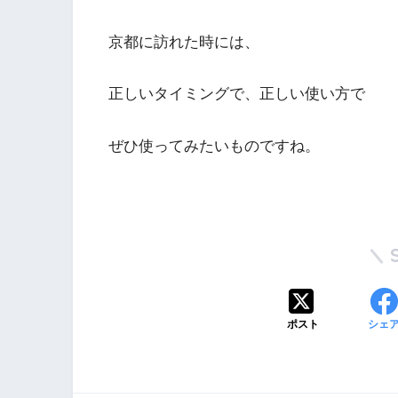
京都に訪れた時には、
正しいタイミングで、正しい使い方で
ぜひ使ってみたいものですね。
ポスト
シェ