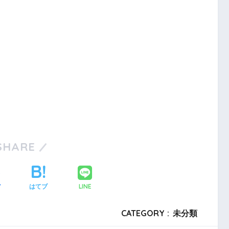
SHARE
LINE
ア
はてブ
CATEGORY :
未分類