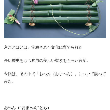
京ことばとは、洗練された文化に育てられた
長い歴史をもつ独自の美しい響きをもった言葉。
今回は、その中で「おへん（おまへん）」について調べて
みた。
おへん（“おまへん”とも）