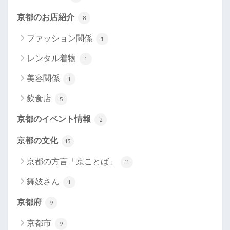
京都のお店紹介
8
ファッション関係
1
レンタル着物
1
美容関係
1
飲食店
5
京都のイベント情報
2
京都の文化
13
京都の方言「京ことば」
11
舞妓さん
1
京都府
9
京都市
9