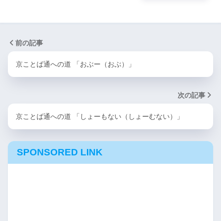
前の記事
京ことば通への道 「おぶー（おぶ）」
次の記事
京ことば通への道 「しょーもない（しょーむない）」
SPONSORED LINK