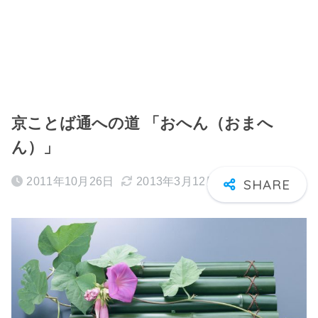
京ことば通への道 「おへん（おまへ
ん）」
2011年10月26日
2013年3月12日