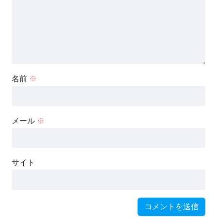
名前
※
メール
※
サイト