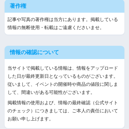
著作権
記事や写真の著作権は当方にあります。掲載している
情報の無断使用・転載はご遠慮くださいませ。
情報の確認について
当サイトで掲載している情報は、情報をアップロード
した日が最終更新日となっているものがございます。
従いまして、イベントの開催時や商品の値段に関しま
して、間違いがある可能性がございます。
掲載情報の使用および、情報の最終確認（公式サイト
のチェック）につきましては、ご本人の責任において
お願い申し上げます。