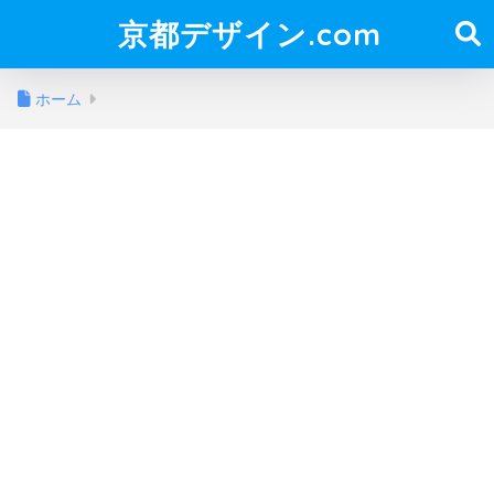
京都デザイン.com
ホーム