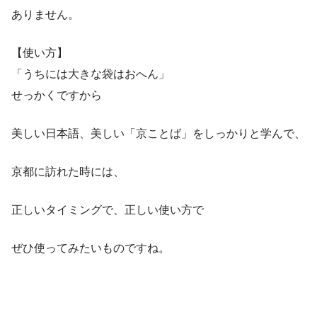
ありません。
【使い方】
「うちには大きな袋はおへん」
せっかくですから
美しい日本語、美しい「京ことば」をしっかりと学んで、
京都に訪れた時には、
正しいタイミングで、正しい使い方で
ぜひ使ってみたいものですね。