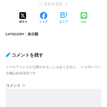
SHARE
LINE
ポスト
シェア
はてブ
CATEGORY :
未分類
コメントを残す
メールアドレスが公開されることはありません。
※
が付いてい
る欄は必須項目です
コメント
※