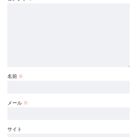
名前
※
メール
※
サイト