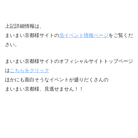
上記詳細情報は、
まいまい京都様サイトの
当イベント情報ページ
をご覧くだ
さい。
まいまい京都様サイトのオフィシャルサイトトップページ
は
こちらをクリック
ほかにも面白そうなイベントが盛りだくさんの
まいまい京都様、見逃せません！！