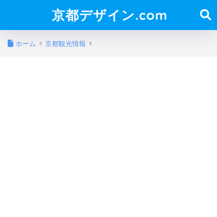
京都デザイン.com
ホーム
京都観光情報