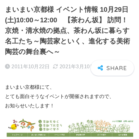
まいまい京都様 イベント情報 10月29日
(土)10:00～12:00 【茶わん坂】 訪問！
京焼・清水焼の拠点、茶わん坂に暮らす
名工たち～陶芸家といく、進化する美術
陶芸の舞台裏へ～
2011年10月22日
2021年3月10日
まいまい京都様にて、
とても面白そうなイベントが開催されますので、
お知らせいたします！