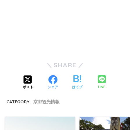
SHARE
LINE
ポスト
シェア
はてブ
CATEGORY :
京都観光情報