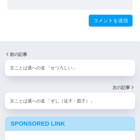
前の記事
京ことば通への道 「せつろしい」
次の記事
京ことば通への道 「ずし（逗子・図子）」
SPONSORED LINK