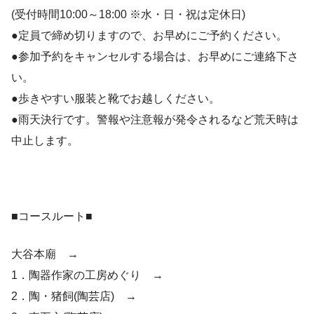
(受付時間10:00～18:00 ※水・日・祝は定休日)
●定員で締め切りますので、お早めにご予約ください。
●参加予約をキャンセルする場合は、お早めにご連絡下さ
い。
●歩きやすい服装と靴でお越しください。
●雨天決行です。警報や注意報が発令されるなど荒天時は
中止します。
■コースルート■
大谷本廟 →
1．陶器作家の工房めぐり →
2．陶・猪飼(陶芸店) →