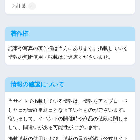
紅葉
1
著作権
記事や写真の著作権は当方にあります。掲載している
情報の無断使用・転載はご遠慮くださいませ。
情報の確認について
当サイトで掲載している情報は、情報をアップロード
した日が最終更新日となっているものがございます。
従いまして、イベントの開催時や商品の値段に関しま
して、間違いがある可能性がございます。
掲載情報の使用および、情報の最終確認（公式サイト