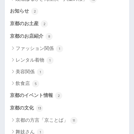
お知らせ
2
京都のお土産
2
京都のお店紹介
8
ファッション関係
1
レンタル着物
1
美容関係
1
飲食店
5
京都のイベント情報
2
京都の文化
13
京都の方言「京ことば」
11
舞妓さん
1