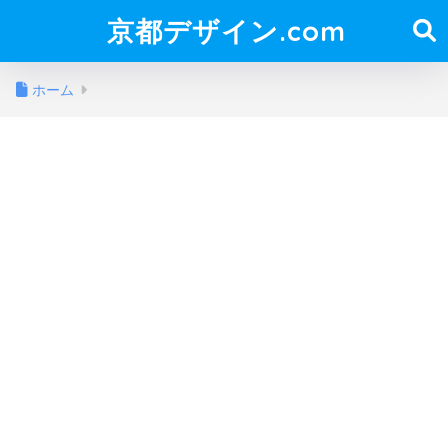
京都デザイン.com
ホーム