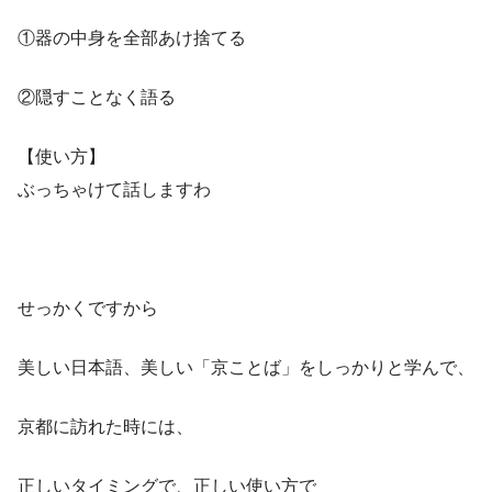
①器の中身を全部あけ捨てる
②隠すことなく語る
【使い方】
ぶっちゃけて話しますわ
せっかくですから
美しい日本語、美しい「京ことば」をしっかりと学んで、
京都に訪れた時には、
正しいタイミングで、正しい使い方で