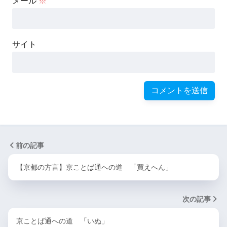
メール
※
サイト
前の記事
【京都の方言】京ことば通への道 「買えへん」
次の記事
京ことば通への道 「いぬ」