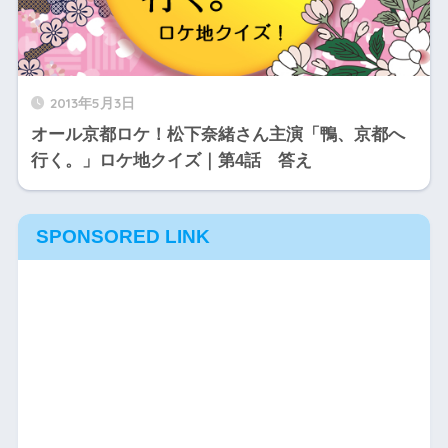
2013年5月3日
オール京都ロケ！松下奈緒さん主演「鴨、京都へ
行く。」ロケ地クイズ｜第4話 答え
SPONSORED LINK