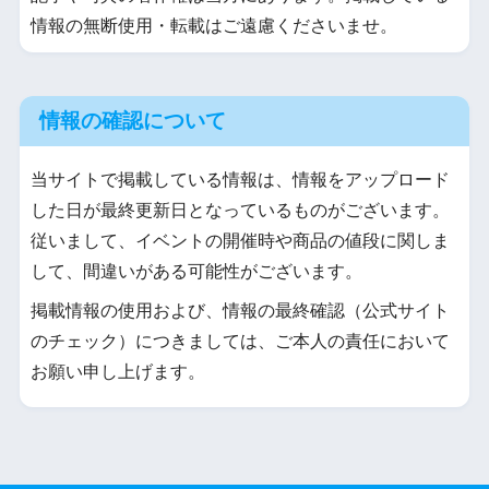
情報の無断使用・転載はご遠慮くださいませ。
情報の確認について
当サイトで掲載している情報は、情報をアップロード
した日が最終更新日となっているものがございます。
従いまして、イベントの開催時や商品の値段に関しま
して、間違いがある可能性がございます。
掲載情報の使用および、情報の最終確認（公式サイト
のチェック）につきましては、ご本人の責任において
お願い申し上げます。