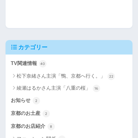
カテゴリー
TV関連情報
40
松下奈緒さん主演「鴨、京都へ行く。」
22
綾瀬はるかさん主演「八重の桜」
16
お知らせ
2
京都のお土産
2
京都のお店紹介
8